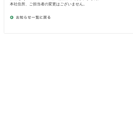
本社住所、ご担当者の変更はございません。