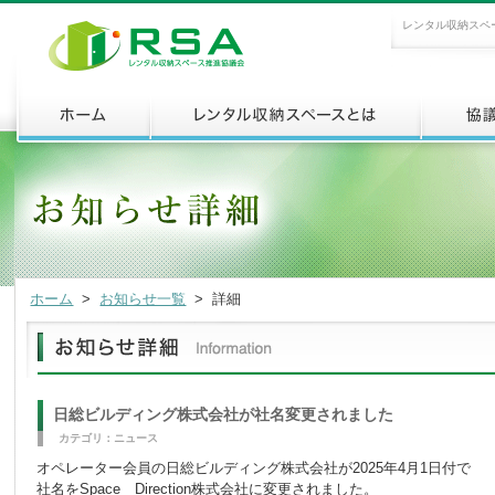
レンタル収納スペ
ホーム
>
お知らせ一覧
>
詳細
日総ビルディング株式会社が社名変更されました
カテゴリ：ニュース
オペレーター会員の日総ビルディング株式会社が2025年4月1日付で
社名をSpace Direction株式会社に変更されました。